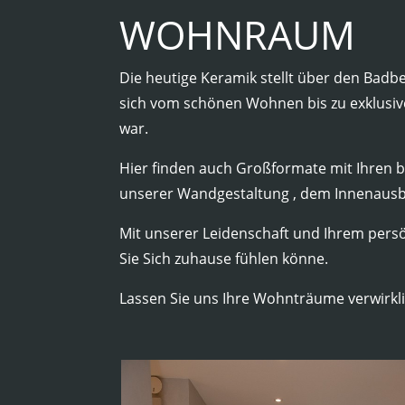
WOHNRAUM
Die heutige Keramik stellt über den Bad
sich vom schönen Wohnen bis zu exklusiv
war.
Hier finden auch Großformate mit Ihren 
unserer Wandgestaltung , dem Innenausba
Mit unserer Leidenschaft und Ihrem persö
Sie Sich zuhause fühlen könne.
Lassen Sie uns Ihre Wohnträume verwirkl