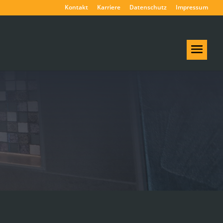
Kontakt
Karriere
Datenschutz
Impressum