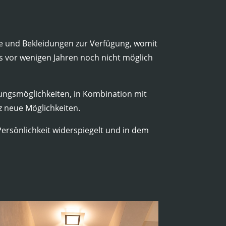
ge und Bekleidungen zur Verfügung, womit
 vor wenigen Jahren noch nicht möglich
ungsmöglichkeiten, in Kombination mit
 neue Möglichkeiten.
Persönlichkeit widerspiegelt und in dem