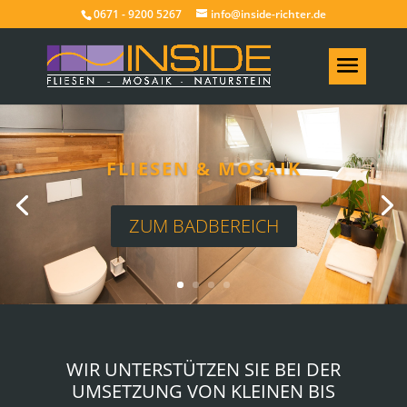
0671 - 9200 5267
info@inside-richter.de
FLIESEN & MOSAIK
ZUM BADBEREICH
WIR UNTERSTÜTZEN SIE BEI DER
UMSETZUNG VON KLEINEN BIS