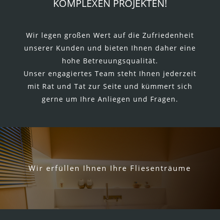
KOMPLEXEN PROJEKTEN!
Wir legen großen Wert auf die Zufriedenheit
unserer Kunden und bieten Ihnen daher eine
hohe Betreuungsqualität.
Unser engagiertes Team steht Ihnen jederzeit
mit Rat und Tat zur Seite und kümmert sich
gerne um Ihre Anliegen und Fragen.
Wir erfüllen Ihnen Ihre Fliesenträume