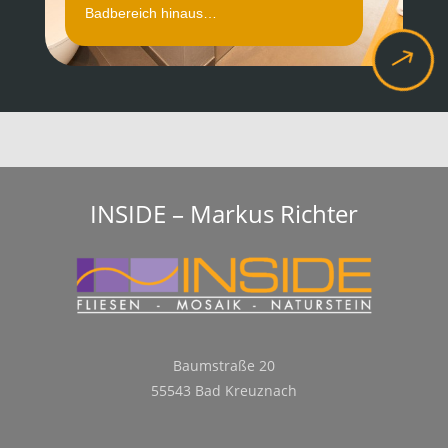
Badbereich hinaus…
$
INSIDE – Markus Richter
Baumstraße 20
55543 Bad Kreuznach