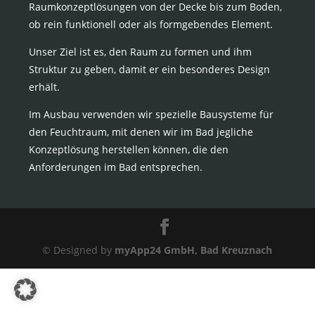
Raumkonzeptlösungen von der Decke bis zum Boden,
ob rein funktionell oder als formgebendes Element.
Unser Ziel ist es, den Raum zu formen und ihm
Struktur zu geben, damit er ein besonderes Design
erhält.
Im Ausbau verwenden wir spezielle Bausysteme für
den Feuchtraum, mit denen wir im Bad jegliche
Konzeptlösung herstellen können, die den
Anforderungen im Bad entsprechen.
© Designed by
myApp24 GmbH, Bad Kreuznach